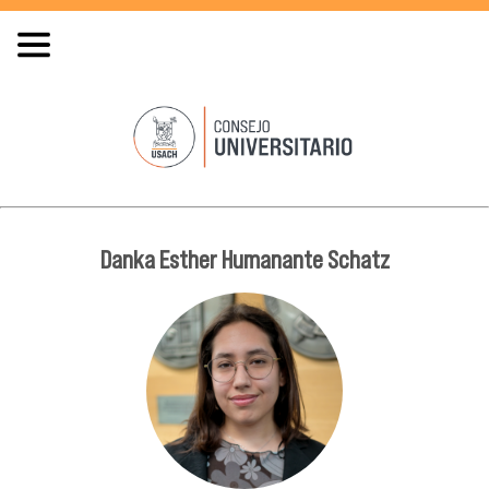
Danka Esther Humanante Schatz