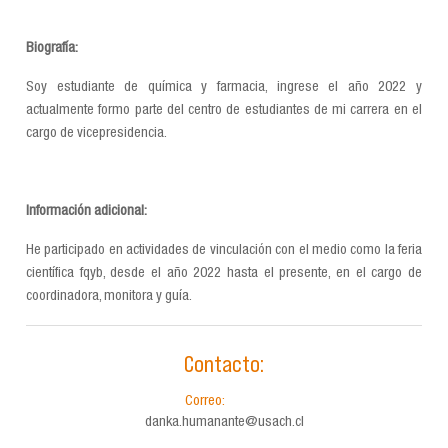
Biografía:
Soy estudiante de química y farmacia, ingrese el año 2022 y
actualmente formo parte del centro de estudiantes de mi carrera en el
cargo de vicepresidencia.
Información adicional:
He participado en actividades de vinculación con el medio como la feria
científica fqyb, desde el año 2022 hasta el presente, en el cargo de
coordinadora, monitora y guía.
Contacto:
Correo:
danka.humanante@usach.cl