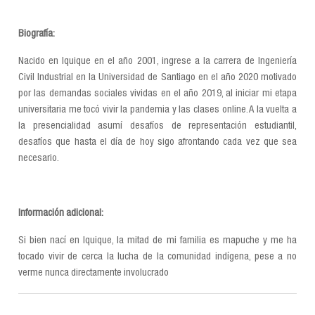
Biografía:
Nacido en Iquique en el año 2001, ingrese a la carrera de Ingeniería
Civil Industrial en la Universidad de Santiago en el año 2020 motivado
por las demandas sociales vividas en el año 2019, al iniciar mi etapa
universitaria me tocó vivir la pandemia y las clases online. A la vuelta a
la presencialidad asumí desafíos de representación estudiantil,
desafíos que hasta el día de hoy sigo afrontando cada vez que sea
necesario.
Información adicional:
Si bien nací en Iquique, la mitad de mi familia es mapuche y me ha
tocado vivir de cerca la lucha de la comunidad indígena, pese a no
verme nunca directamente involucrado