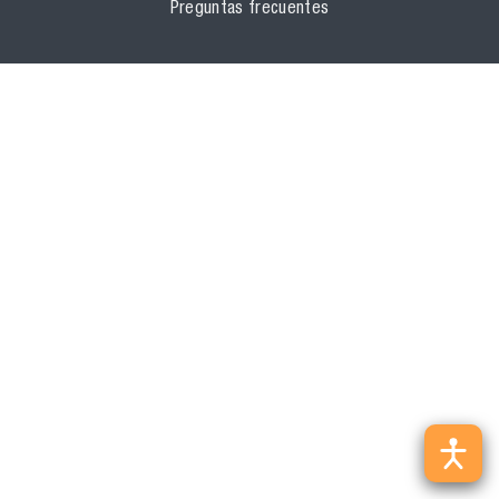
Preguntas frecuentes