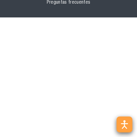
Preguntas frecuentes