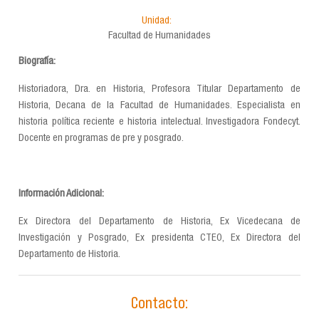
Unidad:
Facultad de Humanidades
Biografía:
Historiadora, Dra. en Historia, Profesora Titular Departamento de
Historia, Decana de la Facultad de Humanidades. Especialista en
historia política reciente e historia intelectual. Investigadora Fondecyt.
Docente en programas de pre y posgrado.
Información Adicional:
Ex Directora del Departamento de Historia, Ex Vicedecana de
Investigación y Posgrado, Ex presidenta CTEO, Ex Directora del
Departamento de Historia.
Contacto: