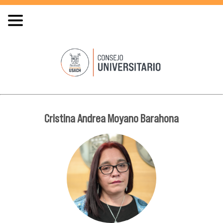
Cristina Andrea Moyano Barahona