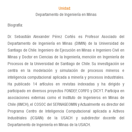
Unidad:
Departamento de Ingeniería en Minas
Biografía:
Dr. Sebastián Alexander Pérez Cortés es Profesor Asociado del
Departamento de Ingeniería en Minas (DIMIN) de la Universidad de
Santiago de Chile. Ingeniero de Ejecución en Minas e Ingeniero Civil en
Minas y Doctor en Ciencias de la Ingeniería, mención en Ingeniería de
Procesos de la Universidad de Santiago de Chile. Su investigación se
centra en la modelación y simulación de procesos mineros e
inteligencia computacional aplicada a minería y procesos industriales.
Ha publicado 14 artículos en revistas indexadas y ha dirigido y
participado en diversos proyectos FONDEF, CORFO y DICYT. Participa en
asociaciones externas como el Instituto de Ingenieros en Minas de
Chile (IIMCH), el COSOC del SERNAGEOMIN y Actualmente es director del
Programa Centro de Inteligencia Computacional aplicada a Activos
Industriales (ICGAIN) de la USACH y subdirector docente del
Departamento de Ingeniería en Minas de la USACH.