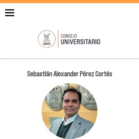
Sebastián Alexander Pérez Cortés