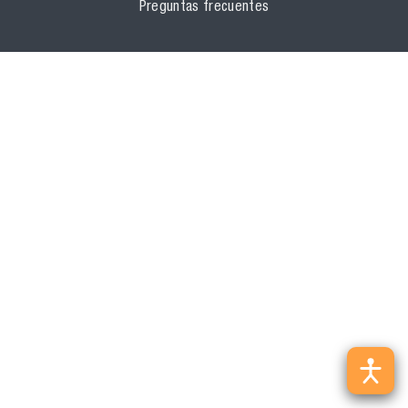
Preguntas frecuentes