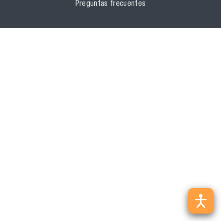
Preguntas frecuentes