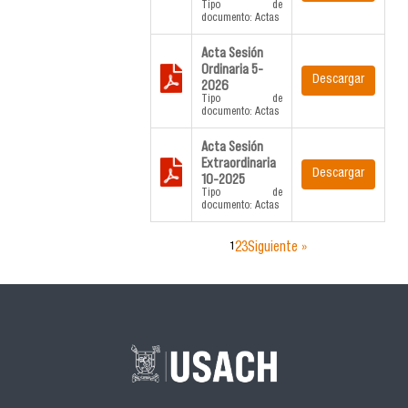
Tipo de
documento: Actas
Acta Sesión
Ordinaria 5-
Descargar
2026
Tipo de
documento: Actas
Acta Sesión
Extraordinaria
Descargar
10-2025
Tipo de
documento: Actas
1
2
3
Siguiente »