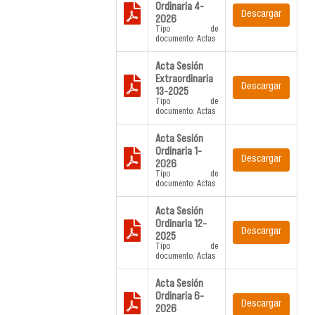
Ordinaria 4-
Descargar
2026
Tipo de
documento: Actas
Acta Sesión
Extraordinaria
Descargar
13-2025
Tipo de
documento: Actas
Acta Sesión
Ordinaria 1-
Descargar
2026
Tipo de
documento: Actas
Acta Sesión
Ordinaria 12-
Descargar
2025
Tipo de
documento: Actas
Acta Sesión
Ordinaria 6-
Descargar
2026