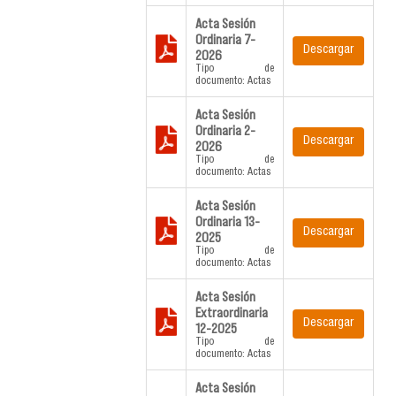
Acta Sesión
Ordinaria 7-
Descargar
2026
Tipo de
documento: Actas
Acta Sesión
Ordinaria 2-
Descargar
2026
Tipo de
documento: Actas
Acta Sesión
Ordinaria 13-
Descargar
2025
Tipo de
documento: Actas
Acta Sesión
Extraordinaria
Descargar
12-2025
Tipo de
documento: Actas
Acta Sesión