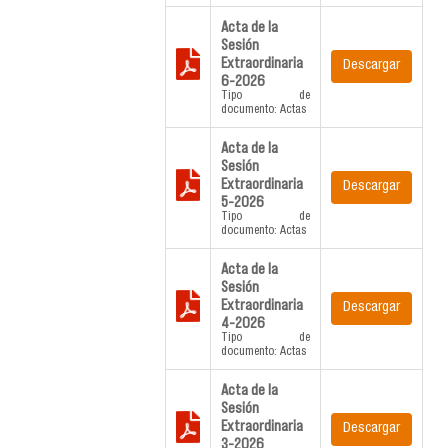
Acta de la
Sesión
Extraordinaria
Descargar
6-2026
Tipo de
documento: Actas
Acta de la
Sesión
Extraordinaria
Descargar
5-2026
Tipo de
documento: Actas
Acta de la
Sesión
Extraordinaria
Descargar
4-2026
Tipo de
documento: Actas
Acta de la
Sesión
Extraordinaria
Descargar
3-2026