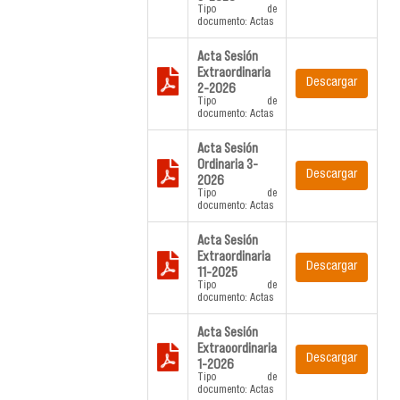
Tipo de
documento: Actas
Acta Sesión
Extraordinaria
Descargar
2-2026
Tipo de
documento: Actas
Acta Sesión
Ordinaria 3-
Descargar
2026
Tipo de
documento: Actas
Acta Sesión
Extraordinaria
Descargar
11-2025
Tipo de
documento: Actas
Acta Sesión
Extraoordinaria
Descargar
1-2026
Tipo de
documento: Actas