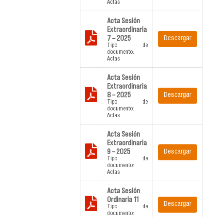
Actas
Acta Sesión
Extraordinaria
7 – 2025
Descargar
Tipo de
documento:
Actas
Acta Sesión
Extraordinaria
8 – 2025
Descargar
Tipo de
documento:
Actas
Acta Sesión
Extraordinaria
9 – 2025
Descargar
Tipo de
documento:
Actas
Acta Sesión
Ordinaria 11
Descargar
Tipo de
documento: