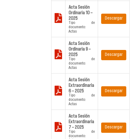
Acta Sesión
Ordinaria 10 –
2025
Descargar
Tipo de
documento:
Actas
Acta Sesión
Ordinaria 9 –
2025
Descargar
Tipo de
documento:
Actas
Acta Sesión
Extraordinaria
6 – 2025
Descargar
Tipo de
documento:
Actas
Acta Sesión
Extraordinaria
7 – 2025
Descargar
Tipo de
documento: