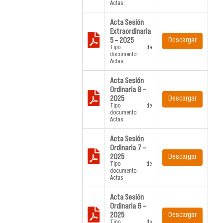
Actas
Acta Sesión
Extraordinaria
5 – 2025
Descargar
Tipo de
documento:
Actas
Acta Sesión
Ordinaria 8 –
2025
Descargar
Tipo de
documento:
Actas
Acta Sesión
Ordinaria 7 –
2025
Descargar
Tipo de
documento:
Actas
Acta Sesión
Ordinaria 6 –
2025
Descargar
Tipo de